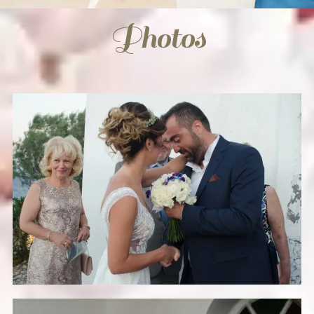
Photos