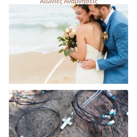
Αιώνιες Αναμνήσεις